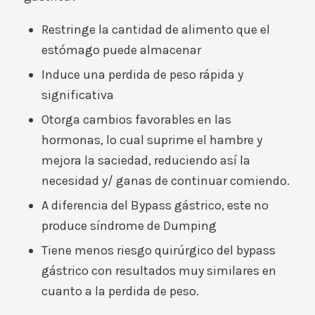
Restringe la cantidad de alimento que el
estómago puede almacenar
Induce una perdida de peso rápida y
significativa
Otorga cambios favorables en las
hormonas, lo cual suprime el hambre y
mejora la saciedad, reduciendo así la
necesidad y/ ganas de continuar comiendo.
A diferencia del Bypass gástrico, este no
produce síndrome de Dumping
Tiene menos riesgo quirúrgico del bypass
gástrico con resultados muy similares en
cuanto a la perdida de peso.