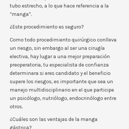
tubo estrecho, a lo que hace referencia a la
“manga”.
¿Este procedimiento es seguro?
Como todo procedimiento quirúrgico conlleva
un riesgo, sin embargo al ser una cirugía
electiva, hay lugar a una mejor preparación
preoperatoria, tu especialista de confianza
determinara si eres candidato y el beneficio
supere los riesgos, es importante que sea un
manejo multidisciplinario en el que participe
un psicólogo, nutriólogo, endocrinólogo entre
otros.
¿Cuáles son las ventajas de la manga
gástrica?