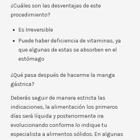
¿Cuáles son las desventajas de este
procedimiento?
Es Irreversible
Puede haber deficiencia de vitaminas, ya
que algunas de estas se absorben en el
estómago
¿Qué pasa después de hacerme la manga
gástrica?
Deberás seguir de manera estricta las
indicaciones, la alimentación los primeros
días será líquida y posteriormente ira
evolucionando conforme lo indique tu
especialista a alimentos sólidos. En algunas