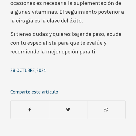
ocasiones es necesaria la suplementación de
algunas vitaminas. El seguimiento posterior a
la cirugía es la clave del éxito.
Si tienes dudas y quieres bajar de peso, acude
con tu especialista para que te evalúe y
recomiende la mejor opción para ti.
28 OCTUBRE, 2021
Comparte este artículo