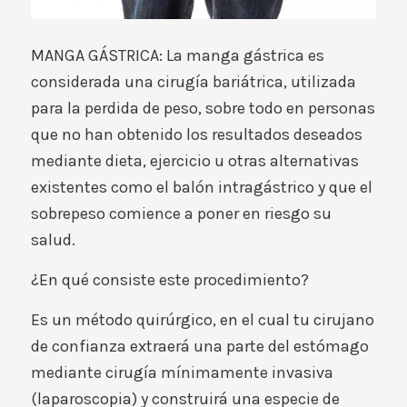
MANGA GÁSTRICA: La manga gástrica es
considerada una cirugía bariátrica, utilizada
para la perdida de peso, sobre todo en personas
que no han obtenido los resultados deseados
mediante dieta, ejercicio u otras alternativas
existentes como el balón intragástrico y que el
sobrepeso comience a poner en riesgo su
salud.
¿En qué consiste este procedimiento?
Es un método quirúrgico, en el cual tu cirujano
de confianza extraerá una parte del estómago
mediante cirugía mínimamente invasiva
(laparoscopia) y construirá una especie de