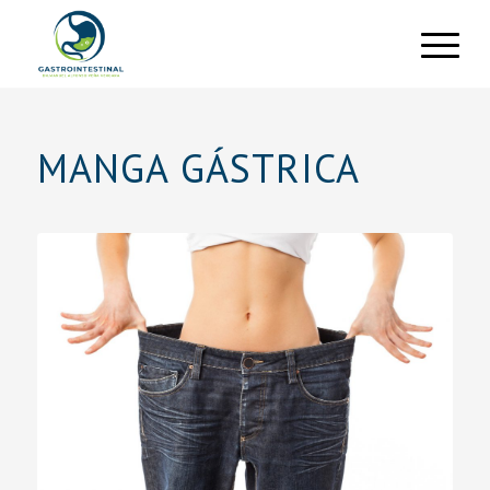
MANGA GÁSTRICA